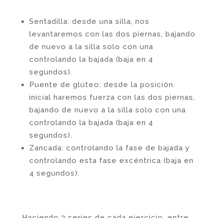
Sentadilla: desde una silla, nos
levantaremos con las dos piernas, bajando
de nuevo a la silla solo con una
controlando la bajada (baja en 4
segundos).
Puente de glúteo: desde la posición
inicial haremos fuerza con las dos piernas,
bajando de nuevo a la silla solo con una
controlando la bajada (baja en 4
segundos).
Zancada: controlando la fase de bajada y
controlando esta fase excéntrica (baja en
4 segundos).
Haciendo 3 series de cada ejercicio, entre