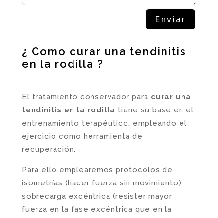
Enviar
¿ Como curar una tendinitis
en la rodilla ?
El tratamiento conservador para
curar una
tendinitis en la rodilla
tiene su base en el
entrenamiento terapéutico, empleando el
ejercicio como herramienta de
recuperación.
Para ello emplearemos protocolos de
isometrías (hacer fuerza sin movimiento),
sobrecarga excéntrica (resister mayor
fuerza en la fase excéntrica que en la