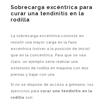
Sobrecarga excéntrica para
curar una tendinitis en la
rodilla
La sobrecarga excéntrica consiste en
resistir una mayor carga en la fase
excéntrica (volver a la posición de inicio)
que en la concéntrica. Para que se vea
claro, un ejemplo sería realizar una
extensión de rodilla en máquina con dos
piernas y bajar con una.
Si no se dispone de acceso a gimnasio, los
ejercicios para
curar una tendinitis en la
rodilla
son: