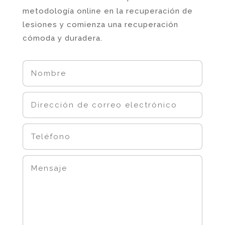
metodología online en la recuperación de
lesiones y comienza una recuperación
cómoda y duradera.