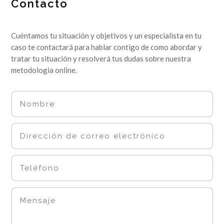
Contacto
Cuéntamos tu situación y objetivos y un especialista en tu
caso te contactará para hablar contigo de como abordar y
tratar tu situación y resolverá tus dudas sobre nuestra
metodologia online.