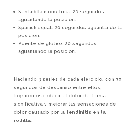
Sentadilla isométrica: 20 segundos
aguantando la posición.
Spanish squat: 20 segundos aguantando la
posición.
Puente de glúteo: 20 segundos
aguantando la posición.
Haciendo 3 series de cada ejercicio, con 30
segundos de descanso entre ellos,
lograremos reducir el dolor de forma
significativa y mejorar las sensaciones de
dolor causado por la
tendinitis en la
rodilla
.