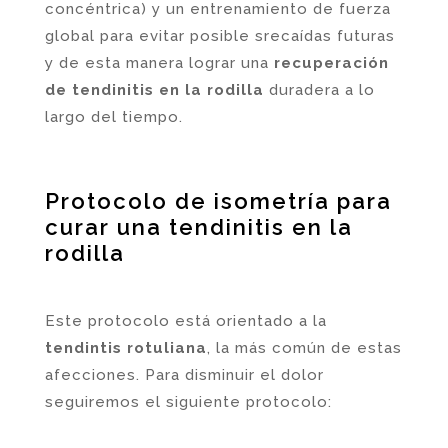
concéntrica) y un entrenamiento de fuerza
global para evitar posible srecaídas futuras
y de esta manera lograr una
recuperación
de tendinitis en la rodilla
duradera a lo
largo del tiempo.
Protocolo de isometría para
curar una tendinitis en la
rodilla
Este protocolo está orientado a la
tendintis rotuliana
, la más común de estas
afecciones. Para disminuir el dolor
seguiremos el siguiente protocolo: