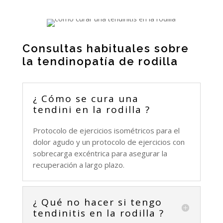
Consultas habituales sobre
la tendinopatía de rodilla
¿ Cómo se cura una
tendini en la rodilla ?
Protocolo de ejercicios isométricos para el
dolor agudo y un protocolo de ejercicios con
sobrecarga excéntrica para asegurar la
recuperación a largo plazo.
¿ Qué no hacer si tengo
tendinitis en la rodilla ?