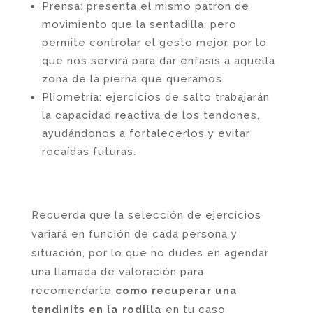
Prensa: presenta el mismo patrón de
movimiento que la sentadilla, pero
permite controlar el gesto mejor, por lo
que nos servirá para dar énfasis a aquella
zona de la pierna que queramos.
Pliometría: ejercicios de salto trabajarán
la capacidad reactiva de los tendones,
ayudándonos a fortalecerlos y evitar
recaídas futuras.
Recuerda que la selección de ejercicios
variará en función de cada persona y
situación, por lo que no dudes en agendar
una llamada de valoración para
recomendarte
como recuperar una
tendinits en la rodilla
en tu caso