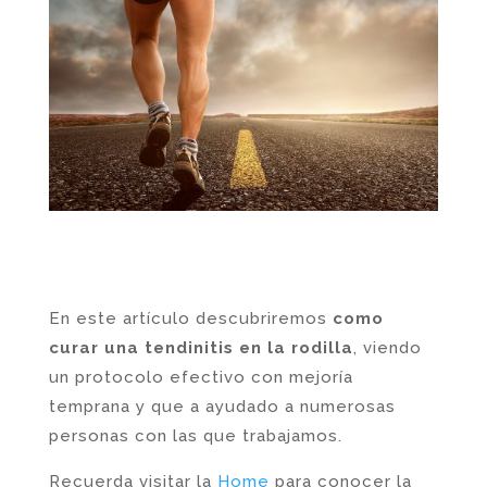
En este artículo descubriremos
como
curar una tendinitis en la rodilla
, viendo
un protocolo efectivo con mejoría
temprana y que a ayudado a numerosas
personas con las que trabajamos.
Recuerda visitar la
Home
para conocer la