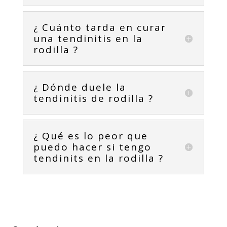
¿ Cuánto tarda en curar
una tendinitis en la
rodilla ?
¿ Dónde duele la
tendinitis de rodilla ?
¿ Qué es lo peor que
puedo hacer si tengo
tendinits en la rodilla ?