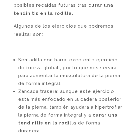
posibles recaídas futuras tras
curar una
tendinitis en la rodilla.
Algunos de los ejercicios que podremos
realizar son:
Sentadilla con barra: excelente ejercicio
de fuerza global , por lo que nos servirá
para aumentar la musculatura de la pierna
de forma integral.
Zancada trasera: aunque este ejercicio
está más enfocado en la cadera posterior
de la pierna, también ayudará a hipertrofiar
la pierna de forma integral y a
curar una
tendinitis en la rodilla
de forma
duradera