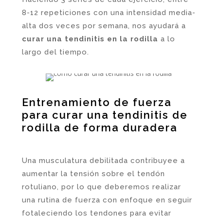
8-12 repeticiones con una intensidad media-
alta dos veces por semana, nos ayudará a
curar una tendinitis en la rodilla
a lo
largo del tiempo.
Entrenamiento de fuerza
para curar una tendinitis de
rodilla de forma duradera
Una musculatura debilitada contribuyee a
aumentar la tensión sobre el tendón
rotuliano, por lo que deberemos realizar
una rutina de fuerza con enfoque en seguir
fotaleciendo los tendones para evitar