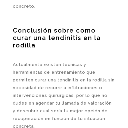
concreto.
Conclusión sobre como
curar una tendinitis en la
rodilla
Actualmente existen técnicas y
herramientas de entrenamiento que
permiten curar una tendinitis en la rodilla sin
necesidad de recurrir a inflitraciones o
intervenciones quirúrgicas, por lo que no
dudes en agendar tu llamada de valoración
y descubrir cual sería tu mejor opción de
recuperación en función de tu situación
concreta.