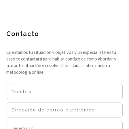
Contacto
Cuéntamos tu situación y objetivos y un especialista en tu
caso te contactará para hablar contigo de como abordar y
tratar tu situación y resolverá tus dudas sobre nuestra
metodologia online.