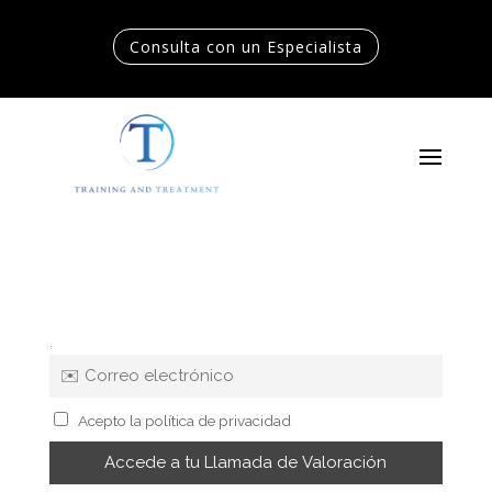
Consulta con un Especialista
Consulta con un Especialista
.
Acepto la política de privacidad