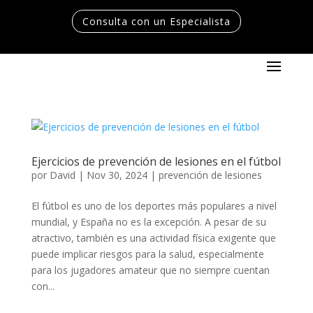
Consulta con un Especialista
Ejercicios de prevención de lesiones en el fútbol
por
David
|
Nov 30, 2024
|
prevención de lesiones
El fútbol es uno de los deportes más populares a nivel
mundial, y España no es la excepción. A pesar de su
atractivo, también es una actividad física exigente que
puede implicar riesgos para la salud, especialmente
para los jugadores amateur que no siempre cuentan
con...