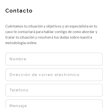
Contacto
Cuéntamos tu situación y objetivos y un especialista en tu
caso te contactará para hablar contigo de como abordar y
tratar tu situación y resolverá tus dudas sobre nuestra
metodologia online.